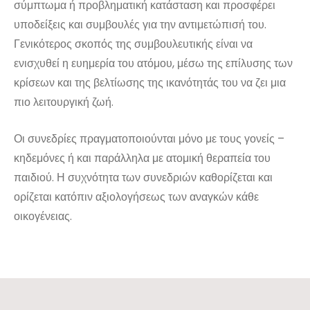
σύμπτωμα ή προβληματική κατάσταση και προσφέρει
υποδείξεις και συμβουλές για την αντιμετώπισή του.
Γενικότερος σκοπός της συμβουλευτικής είναι να
ενισχυθεί η ευημερία του ατόμου, μέσω της επίλυσης των
κρίσεων και της βελτίωσης της ικανότητάς του να ζει μια
πιο λειτουργική ζωή.
Οι συνεδρίες πραγματοποιούνται μόνο με τους γονείς –
κηδεμόνες ή και παράλληλα με ατομική θεραπεία του
παιδιού. Η συχνότητα των συνεδριών καθορίζεται και
ορίζεται κατόπιν αξιολογήσεως των αναγκών κάθε
οικογένειας.