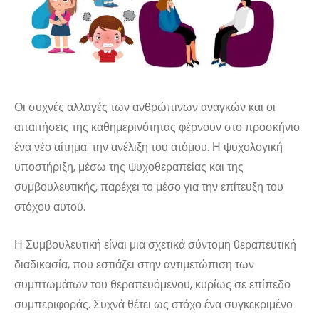
Οι συχνές αλλαγές των ανθρώπινων αναγκών και οι
απαιτήσεις της καθημερινότητας φέρνουν στο προσκήνιο
ένα νέο αίτημα: την ανέλιξη του ατόμου. Η ψυχολογική
υποστήριξη, μέσω της ψυχοθεραπείας και της
συμβουλευτικής, παρέχει το μέσο για την επίτευξη του
στόχου αυτού.
Η Συμβουλευτική είναι μια σχετικά σύντομη θεραπευτική
διαδικασία, που εστιάζει στην αντιμετώπιση των
συμπτωμάτων του θεραπευόμενου, κυρίως σε επίπεδο
συμπεριφοράς. Συχνά θέτει ως στόχο ένα συγκεκριμένο