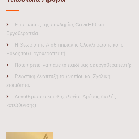
Επιπτώσεις της πανδημίας Covid-19 και
Εργοθεραπεία.
Η Θεωρία της Αισθητηριακής Ολοκλήρωσης και ο
Ρόλος του Εργοθεραπευτή
Πότε πρέπει να πάμε το παιδί μας σε εργοθεραπευτή;
Γνωστική Ανάπτυξη του νηπίου και Σχολική
ετοιμότητα.
Λογοθεραπεία και Ψυχολογία : Δρόμος διπλής
κατεύθυνσης!