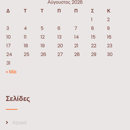
Αύγουστος 2026
Δ
Τ
Τ
Π
Π
Σ
Κ
1
2
3
4
5
6
7
8
9
10
11
12
13
14
15
16
17
18
19
20
21
22
23
24
25
26
27
28
29
30
31
« Μάι
Σελίδες
Αρχική