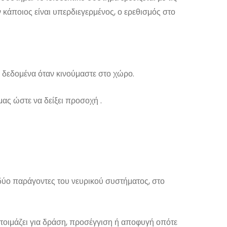
 κάποιος είναι υπερδιεγερμένος, ο ερεθισμός στο
ε δεδομένα όταν κινούμαστε στο χώρο.
μας ώστε να δείξει προσοχή .
 δύο παράγοντες του νευρικού συστήματος, στο
οετοιμάζει για δράση, προσέγγιση ή αποφυγή οπότε