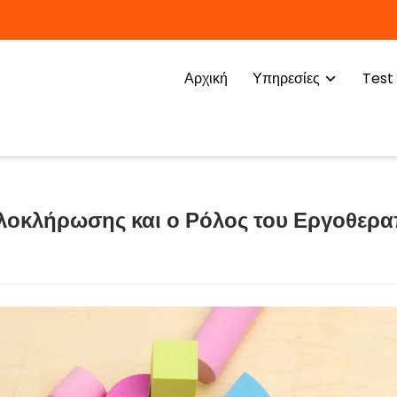
Αρχική
Υπηρεσίες
Test
λοκλήρωσης και ο Ρόλος του Εργοθερ