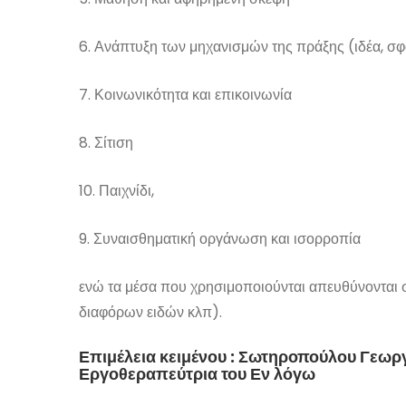
6. Ανάπτυξη των μηχανισμών της πράξης (ιδέα, σφ
7. Κοινωνικότητα και επικοινωνία
8. Σίτιση
10. Παιχνίδι,
9. Συναισθηματική οργάνωση και ισορροπία
ενώ τα μέσα που χρησιμοποιούνται απευθύνονται σε
διαφόρων ειδών κλπ).
Επιμέλεια κειμένου : Σωτηροπούλου Γεωρ
Εργοθεραπεύτρια του Εν λόγω