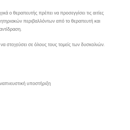
κά ο θεραπευτής πρέπει να προσεγγίσει τις αιτίες
σθητηριακών περιβαλλόντων από το θεραπευτή και
 αντίδραση.
να στοχεύσει σε όλους τους τομείς των δυσκολιών.
αναπνευστική υποστήριξη