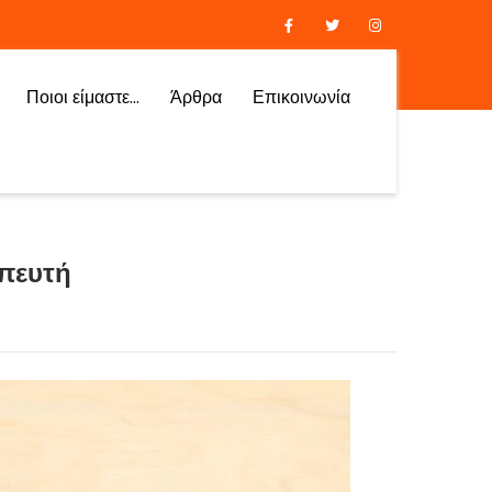
Ποιοι είμαστε…
Άρθρα
Επικοινωνία
απευτή