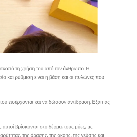
 σκοπό τη χρήση του από τον άνθρωπο. Η
ία και ρύθμιση είναι η βάση και οι πυλώνες που
που εισέρχονται και να δώσουν αντίδραση. Εξαιτίας
υτοί βρίσκονται στο δέρμα, τους μύες, τις
 βαρύτητας, της όρασης, της ακοής, της γεύσης και