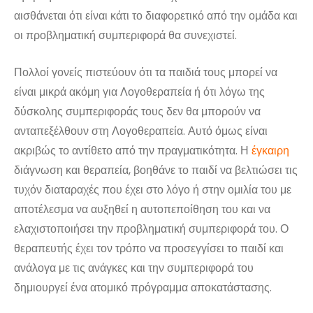
αισθάνεται ότι είναι κάτι το διαφορετικό από την ομάδα και
οι προβληματική συμπεριφορά θα συνεχιστεί.
Πολλοί γονείς πιστεύουν ότι τα παιδιά τους μπορεί να
είναι μικρά ακόμη για Λογοθεραπεία ή ότι λόγω της
δύσκολης συμπεριφοράς τους δεν θα μπορούν να
ανταπεξέλθουν στη Λογοθεραπεία. Αυτό όμως είναι
ακριβώς το αντίθετο από την πραγματικότητα. Η
έγκαιρη
διάγνωση και θεραπεία, βοηθάνε το παιδί να βελτιώσει τις
τυχόν διαταραχές που έχει στο λόγο ή στην ομιλία του με
αποτέλεσμα να αυξηθεί η αυτοπεποίθηση του και να
ελαχιστοποιήσει την προβληματική συμπεριφορά του. Ο
θεραπευτής έχει τον τρόπο να προσεγγίσει το παιδί και
ανάλογα με τις ανάγκες και την συμπεριφορά του
δημιουργεί ένα ατομικό πρόγραμμα αποκατάστασης.