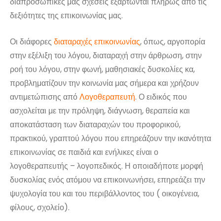
διαπροσωπικές μας σχέσεις εξαρτώνται πλήρως από τις
δεξιότητες της επικοινωνίας μας.
Οι διάφορες
διαταραχές επικοινωνίας
, όπως, αργοπορία
στην εξέλιξη του λόγου, διαταραχή στην άρθρωση, στην
ροή του λόγου, στην φωνή, μαθησιακές δυσκολίες κα,
προβληματίζουν την κοινωνία μας σήμερα και χρήζουν
αντιμετώπισης από
Λογοθεραπευτή
. Ο ειδικός που
ασχολείται με την πρόληψη, διάγνωση, θεραπεία και
αποκατάσταση των διαταραχών του προφορικού,
πρακτικού, γραπτού λόγου που επηρεάζουν την ικανότητα
επικοινωνίας σε παιδιά και ενήλικες είναι ο
λογοθεραπευτής – λογοπεδικός. Η οποιαδήποτε μορφή
δυσκολίας ενός ατόμου να επικοινωνήσει, επηρεάζει την
ψυχολογία του και του περιβάλλοντος του ( οικογένεια,
φίλους, σχολείο).