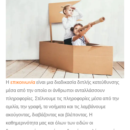
Η
επικοινωνία
είναι μια διαδικασία διπλής κατεύθυνσης
μέσα από την οποία οι άνθρωποι ανταλλάσσουν
πληροφορίες. Στέλνουμε τις πληροφορίες μέσα από την
ομιλία, την γραφή, τα νοήματα και τις λαμβάνουμε
ακούγοντας, διαβάζοντας και βλέποντας. Η
καθημερινότητα μας και όλων των ειδών οι