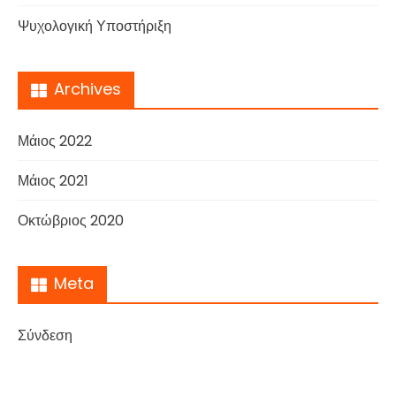
Ψυχολογική Υποστήριξη
Archives
Μάιος 2022
Μάιος 2021
Οκτώβριος 2020
Meta
Σύνδεση