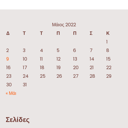
Μάιος 2022
Δ
Τ
Τ
Π
Π
Σ
Κ
1
2
3
4
5
6
7
8
9
10
11
12
13
14
15
16
17
18
19
20
21
22
23
24
25
26
27
28
29
30
31
« Μάι
Σελίδες