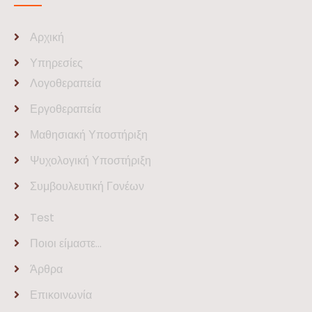
Αρχική
Υπηρεσίες
Λογοθεραπεία
Εργοθεραπεία
Μαθησιακή Υποστήριξη
Ψυχολογική Υποστήριξη
Συμβουλευτική Γονέων
Test
Ποιοι είμαστε…
Άρθρα
Επικοινωνία