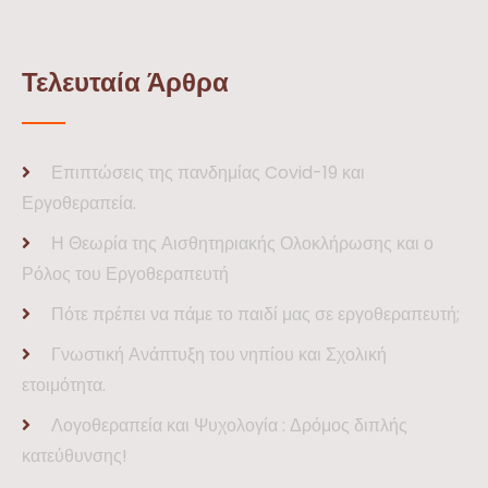
Τελευταία Άρθρα
Επιπτώσεις της πανδημίας Covid-19 και
Εργοθεραπεία.
Η Θεωρία της Αισθητηριακής Ολοκλήρωσης και ο
Ρόλος του Εργοθεραπευτή
Πότε πρέπει να πάμε το παιδί μας σε εργοθεραπευτή;
Γνωστική Ανάπτυξη του νηπίου και Σχολική
ετοιμότητα.
Λογοθεραπεία και Ψυχολογία : Δρόμος διπλής
κατεύθυνσης!