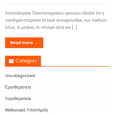
Αποτελέσματα Πανεπιστημιακών ερευνών έδειξαν ότι η
πανδημία επηρέασε τα έργα αυτοφροντίδας των παιδιών
όπως το μπάνιο, το ντύσιμο αλλά και […]
Read more →
Category
Uncategorized
Εργοθεραπεία
Λογοθεραπεία
Μαθησιακή Υποστήριξη